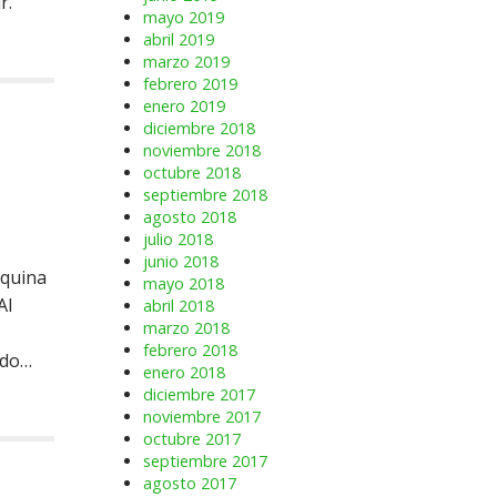
r.
mayo 2019
abril 2019
marzo 2019
febrero 2019
enero 2019
diciembre 2018
noviembre 2018
octubre 2018
septiembre 2018
agosto 2018
julio 2018
junio 2018
áquina
mayo 2018
Al
abril 2018
marzo 2018
febrero 2018
ado…
enero 2018
diciembre 2017
noviembre 2017
octubre 2017
septiembre 2017
agosto 2017