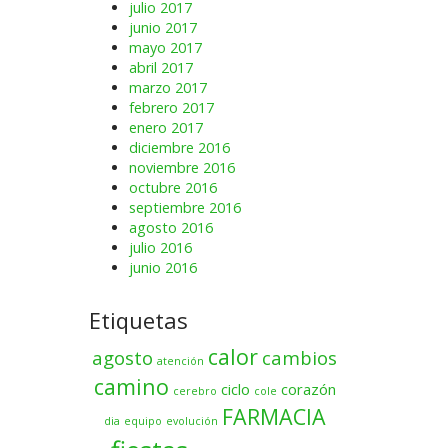
julio 2017
junio 2017
mayo 2017
abril 2017
marzo 2017
febrero 2017
enero 2017
diciembre 2016
noviembre 2016
octubre 2016
septiembre 2016
agosto 2016
julio 2016
junio 2016
Etiquetas
calor
agosto
cambios
atención
camino
ciclo
corazón
cerebro
cole
FARMACIA
dia
equipo
evolución