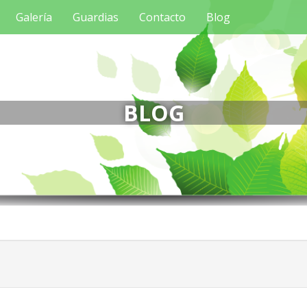
Galería
Guardias
Contacto
Blog
BLOG