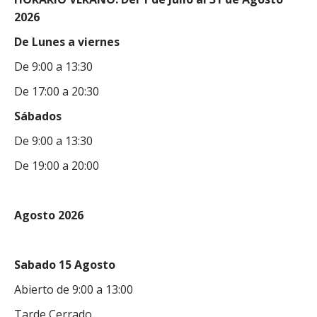
2026
De Lunes a viernes
De 9:00 a 13:30
De 17:00 a 20:30
Sábados
De 9:00 a 13:30
De 19:00 a 20:00
Agosto 2026
Sabado 15 Agosto
Abierto de 9:00 a 13:00
Tarde Cerrado