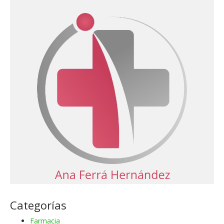
Categorías
Farmacia