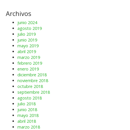
Archivos
junio 2024
agosto 2019
julio 2019
junio 2019
mayo 2019
abril 2019
marzo 2019
febrero 2019
enero 2019
diciembre 2018
noviembre 2018
octubre 2018
septiembre 2018
agosto 2018
julio 2018
junio 2018
mayo 2018
abril 2018
marzo 2018