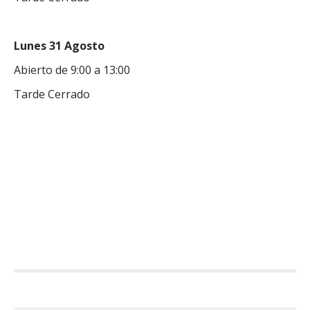
Lunes 31 Agosto
Abierto de 9:00 a 13:00
Tarde Cerrado