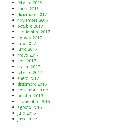
febrero 2018
enero 2018
diciembre 2017
noviembre 2017
octubre 2017
septiembre 2017
agosto 2017
julio 2017
junio 2017
mayo 2017
abril 2017
marzo 2017
febrero 2017
enero 2017
diciembre 2016
noviembre 2016
octubre 2016
septiembre 2016
agosto 2016
julio 2016
junio 2016