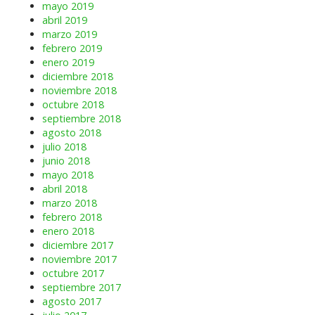
mayo 2019
abril 2019
marzo 2019
febrero 2019
enero 2019
diciembre 2018
noviembre 2018
octubre 2018
septiembre 2018
agosto 2018
julio 2018
junio 2018
mayo 2018
abril 2018
marzo 2018
febrero 2018
enero 2018
diciembre 2017
noviembre 2017
octubre 2017
septiembre 2017
agosto 2017