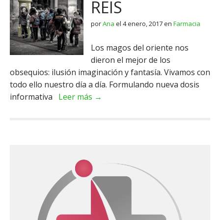
REIS
por
Ana
el
4 enero, 2017
en
Farmacia
Los magos del oriente nos
dieron el mejor de los
obsequios: ilusión imaginación y fantasía. Vivamos con
todo ello nuestro día a día. Formulando nueva dosis
informativa
Leer más →