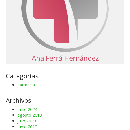
Categorías
Farmacia
Archivos
junio 2024
agosto 2019
julio 2019
junio 2019