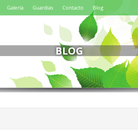
Galería
Guardias
Contacto
Blog
BLOG