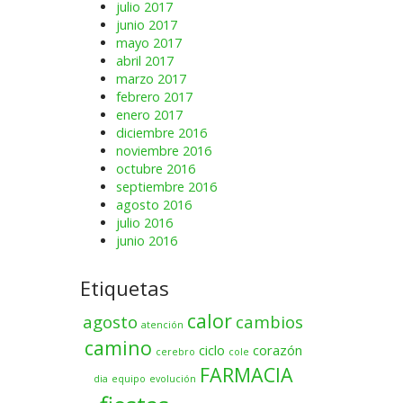
julio 2017
junio 2017
mayo 2017
abril 2017
marzo 2017
febrero 2017
enero 2017
diciembre 2016
noviembre 2016
octubre 2016
septiembre 2016
agosto 2016
julio 2016
junio 2016
Etiquetas
calor
agosto
cambios
atención
camino
ciclo
corazón
cerebro
cole
FARMACIA
dia
equipo
evolución