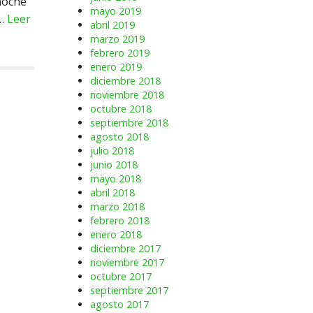
 noche
mayo 2019
s…
Leer
abril 2019
marzo 2019
febrero 2019
enero 2019
diciembre 2018
noviembre 2018
octubre 2018
septiembre 2018
agosto 2018
julio 2018
junio 2018
mayo 2018
abril 2018
marzo 2018
febrero 2018
enero 2018
diciembre 2017
noviembre 2017
octubre 2017
septiembre 2017
agosto 2017