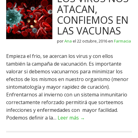
ATACAN,
CONFIEMOS EN
LAS VACUNAS
por
Ana
el
22 octubre, 2016
en
Farmacia
Empieza el frio, se acercan los virus y con ellos
también la campaña de vacunación. Es importante
valorar si debemos vacunarnos para minimizar los
efectos de los mismos en nuestro organismo (menor
sintomatología y mayor rapidez de curación).
Enfrentarnos al invierno con un sistema inmunitario
correctamente reforzado permitirá que sorteemos
infecciones y enfermedades con mayor facilidad.
Podemos definir a la…
Leer más →