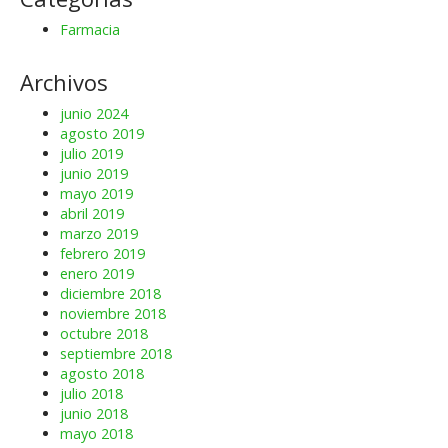
Farmacia
Archivos
junio 2024
agosto 2019
julio 2019
junio 2019
mayo 2019
abril 2019
marzo 2019
febrero 2019
enero 2019
diciembre 2018
noviembre 2018
octubre 2018
septiembre 2018
agosto 2018
julio 2018
junio 2018
mayo 2018