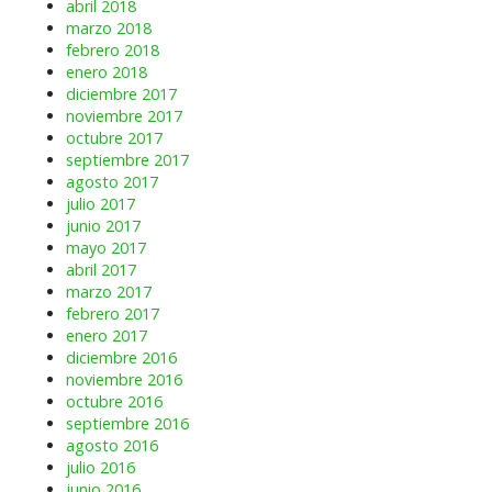
abril 2018
marzo 2018
febrero 2018
enero 2018
diciembre 2017
noviembre 2017
octubre 2017
septiembre 2017
agosto 2017
julio 2017
junio 2017
mayo 2017
abril 2017
marzo 2017
febrero 2017
enero 2017
diciembre 2016
noviembre 2016
octubre 2016
septiembre 2016
agosto 2016
julio 2016
junio 2016