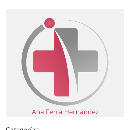
Categorías