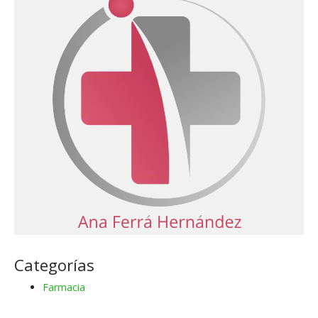
Categorías
Farmacia