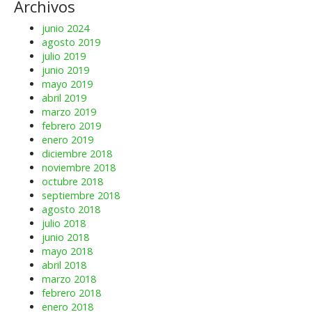
Archivos
junio 2024
agosto 2019
julio 2019
junio 2019
mayo 2019
abril 2019
marzo 2019
febrero 2019
enero 2019
diciembre 2018
noviembre 2018
octubre 2018
septiembre 2018
agosto 2018
julio 2018
junio 2018
mayo 2018
abril 2018
marzo 2018
febrero 2018
enero 2018