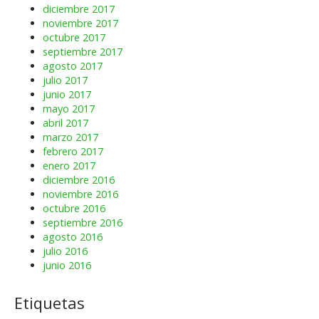
diciembre 2017
noviembre 2017
octubre 2017
septiembre 2017
agosto 2017
julio 2017
junio 2017
mayo 2017
abril 2017
marzo 2017
febrero 2017
enero 2017
diciembre 2016
noviembre 2016
octubre 2016
septiembre 2016
agosto 2016
julio 2016
junio 2016
Etiquetas